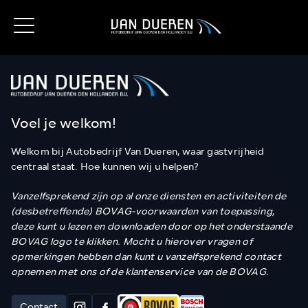
Voel je welkom!
Welkom bij Autobedrijf Van Dueren, waar gastvrijheid
centraal staat. Hoe kunnen wij u helpen?
Vanzelfsprekend zijn op al onze diensten en activiteiten de
(desbetreffende) BOVAG-voorwaarden van toepassing,
deze kunt u lezen en downloaden door op het onderstaande
BOVAG logo te klikken. Mocht u hierover vragen of
opmerkingen hebben dan kunt u vanzelfsprekend contact
opnemen met ons of de klantenservice van de BOVAG.
Contact