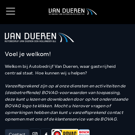
Voel je welkom!
Welkom bij Autobedrijf Van Dueren, waar gastvrijheid
centraal staat. Hoe kunnen wij u helpen?
Vanzelfsprekend zijn op al onze diensten en activiteiten de
(desbetreffende) BOVAG-voorwaarden van toepassing,
deze kunt u lezen en downloaden door op het onderstaande
BOVAG logo te klikken. Mocht u hierover vragen of
opmerkingen hebben dan kunt u vanzelfsprekend contact
opnemen met ons of de klantenservice van de BOVAG.
Contact