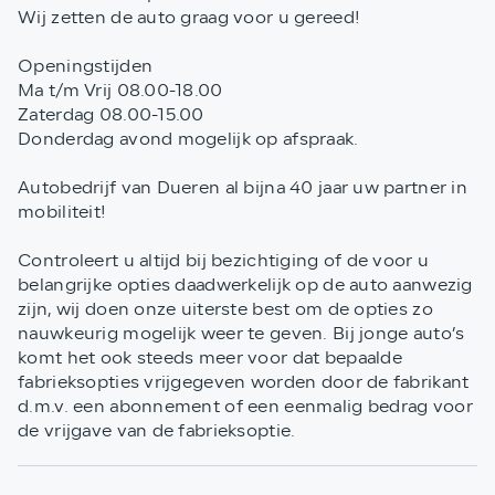
Wij zetten de auto graag voor u gereed!
Openingstijden
Ma t/m Vrij 08.00-18.00
Zaterdag 08.00-15.00
Donderdag avond mogelijk op afspraak.
Autobedrijf van Dueren al bijna 40 jaar uw partner in
mobiliteit!
Controleert u altijd bij bezichtiging of de voor u
belangrijke opties daadwerkelijk op de auto aanwezig
zijn, wij doen onze uiterste best om de opties zo
nauwkeurig mogelijk weer te geven. Bij jonge auto’s
komt het ook steeds meer voor dat bepaalde
fabrieksopties vrijgegeven worden door de fabrikant
d.m.v. een abonnement of een eenmalig bedrag voor
de vrijgave van de fabrieksoptie.