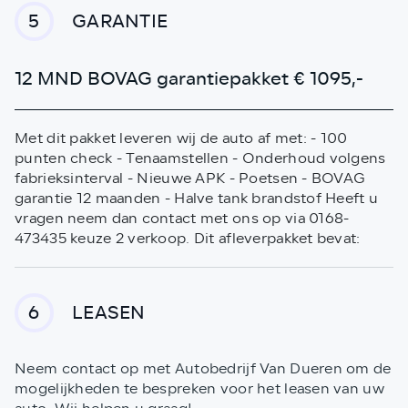
GARANTIE
5
12 MND BOVAG garantiepakket € 1095,-
Met dit pakket leveren wij de auto af met: - 100
punten check - Tenaamstellen - Onderhoud volgens
fabrieksinterval - Nieuwe APK - Poetsen - BOVAG
garantie 12 maanden - Halve tank brandstof Heeft u
vragen neem dan contact met ons op via 0168-
473435 keuze 2 verkoop. Dit afleverpakket bevat:
LEASEN
6
Neem contact op met Autobedrijf Van Dueren om de
mogelijkheden te bespreken voor het leasen van uw