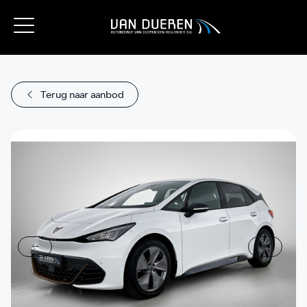
Terug naar aanbod