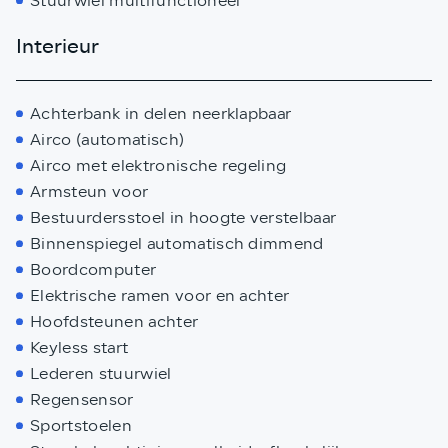
Stuurwiel multifunctioneel
Interieur
Achterbank in delen neerklapbaar
Airco (automatisch)
Airco met elektronische regeling
Armsteun voor
Bestuurdersstoel in hoogte verstelbaar
Binnenspiegel automatisch dimmend
Boordcomputer
Elektrische ramen voor en achter
Hoofdsteunen achter
Keyless start
Lederen stuurwiel
Regensensor
Sportstoelen