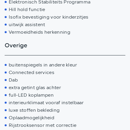
Elektronisch Stabiliteits Programma
Hill hold functie
Isofix bevestiging voor kinderzitjes
uitwijk assistent
Vermoeidheids herkenning
Overige
buitenspiegels in andere kleur
Connected services
Dab
extra getint glas achter
full-LED koplampen
interieurklimaat vooraf instelbaar
luxe stoffen bekleding
Oplaadmogelijkheid
Rijstrooksensor met correctie