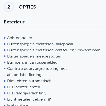
OPTIES
2
Exterieur
Achterspoiler
Buitenspiegels elektrisch inklapbaar
Buitenspiegels elektrisch verstel- en verwarmbaar
Buitenspiegels meegespoten
Bumpers in carrosseriekleur
Centrale deurvergrendeling met
afstandsbediening
Dimlichten automatisch
LED achterlichten
LED dagrijverlichting
Lichtmetalen velgen 18"
Metaalkleur