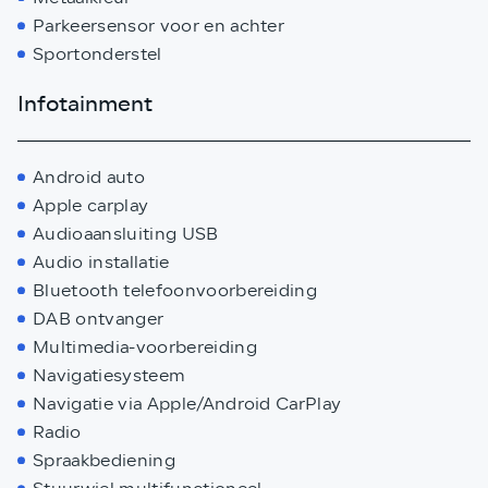
Parkeersensor voor en achter
Sportonderstel
Infotainment
Android auto
Apple carplay
Audioaansluiting USB
Audio installatie
Bluetooth telefoonvoorbereiding
DAB ontvanger
Multimedia-voorbereiding
Navigatiesysteem
Navigatie via Apple/Android CarPlay
Radio
Spraakbediening