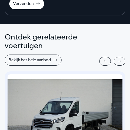
Verzenden
Ontdek gerelateerde
voertuigen
Bekijk het hele aanbod