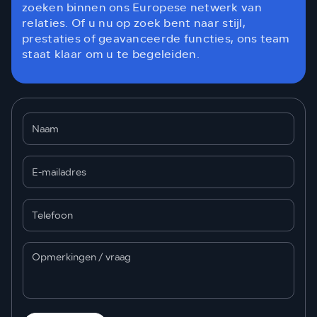
zoeken binnen ons Europese netwerk van
relaties. Of u nu op zoek bent naar stijl,
prestaties of geavanceerde functies, ons team
staat klaar om u te begeleiden.