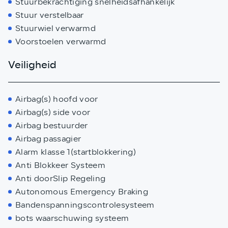
Stuurbekrachtiging snelheidsafhankelijk
Stuur verstelbaar
Stuurwiel verwarmd
Voorstoelen verwarmd
Veiligheid
Airbag(s) hoofd voor
Airbag(s) side voor
Airbag bestuurder
Airbag passagier
Alarm klasse 1(startblokkering)
Anti Blokkeer Systeem
Anti doorSlip Regeling
Autonomous Emergency Braking
Bandenspanningscontrolesysteem
bots waarschuwing systeem