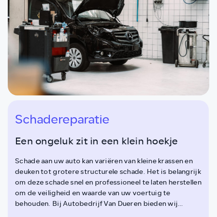
Schadereparatie
Een ongeluk zit in een klein hoekje
Schade aan uw auto kan variëren van kleine krassen en
deuken tot grotere structurele schade. Het is belangrijk
om deze schade snel en professioneel te laten herstellen
om de veiligheid en waarde van uw voertuig te
behouden. Bij Autobedrijf Van Dueren bieden wij
uitgebreide schadereparatieservices aan, uitgevoerd