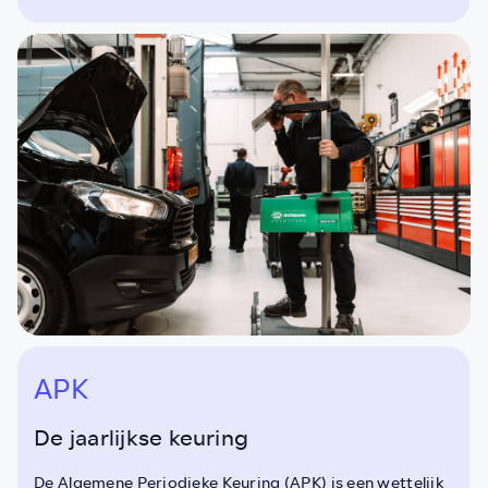
APK
De jaarlijkse keuring
De Algemene Periodieke Keuring (APK) is een wettelijk