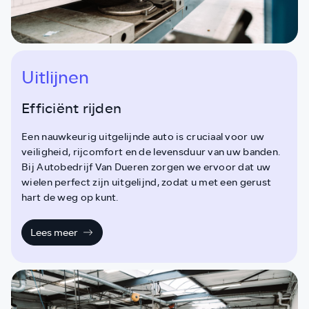
Uitlijnen
Efficiënt rijden
Een nauwkeurig uitgelijnde auto is cruciaal voor uw
veiligheid, rijcomfort en de levensduur van uw banden.
Bij Autobedrijf Van Dueren zorgen we ervoor dat uw
wielen perfect zijn uitgelijnd, zodat u met een gerust
hart de weg op kunt.
Lees meer