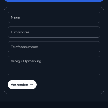
Verzenden