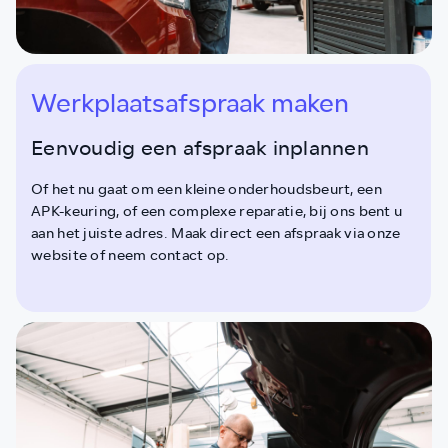
Werkplaatsafspraak maken
Eenvoudig een afspraak inplannen
Of het nu gaat om een kleine onderhoudsbeurt, een
APK-keuring, of een complexe reparatie, bij ons bent u
aan het juiste adres. Maak direct een afspraak via onze
website of neem contact op.