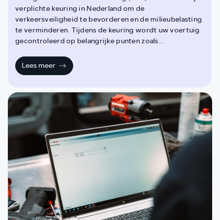
verplichte keuring in Nederland om de
verkeersveiligheid te bevorderen en de milieubelasting
te verminderen. Tijdens de keuring wordt uw voertuig
gecontroleerd op belangrijke punten zoals
verkeersveiligheid, milieu en registratie.
Lees meer