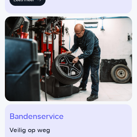
reparatiekosten.
Bandenservice
Veilig op weg