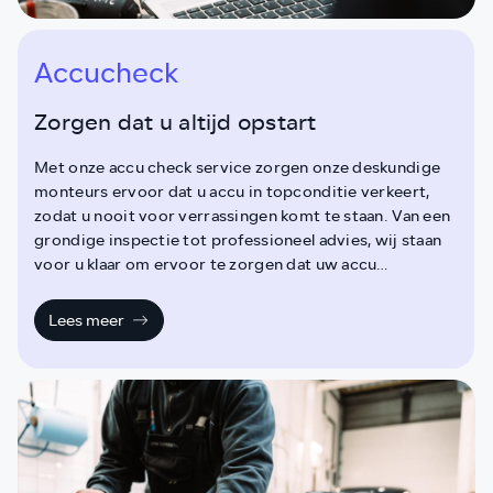
Accucheck
Zorgen dat u altijd opstart
Met onze accu check service zorgen onze deskundige
monteurs ervoor dat u accu in topconditie verkeert,
zodat u nooit voor verrassingen komt te staan. Van een
grondige inspectie tot professioneel advies, wij staan
voor u klaar om ervoor te zorgen dat uw accu
betrouwbaar en efficiënt werkt.
Lees meer