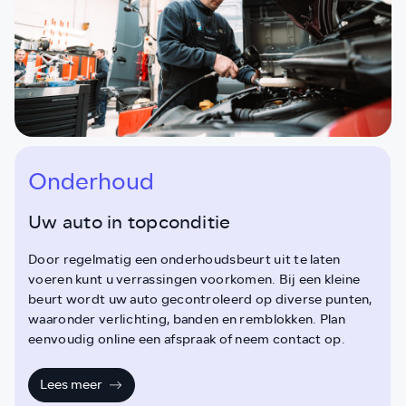
Onderhoud
Uw auto in topconditie
Door regelmatig een onderhoudsbeurt uit te laten
voeren kunt u verrassingen voorkomen. Bij een kleine
beurt wordt uw auto gecontroleerd op diverse punten,
waaronder verlichting, banden en remblokken. Plan
eenvoudig online een afspraak of neem contact op.
Lees meer