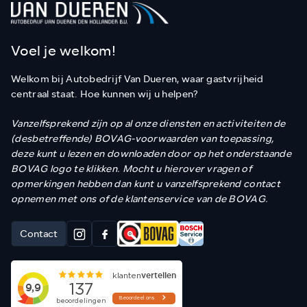
Voel je welkom!
Welkom bij Autobedrijf Van Dueren, waar gastvrijheid
centraal staat. Hoe kunnen wij u helpen?
Vanzelfsprekend zijn op al onze diensten en activiteiten de
(desbetreffende) BOVAG-voorwaarden van toepassing,
deze kunt u lezen en downloaden door op het onderstaande
BOVAG logo te klikken. Mocht u hierover vragen of
opmerkingen hebben dan kunt u vanzelfsprekend contact
opnemen met ons of de klantenservice van de BOVAG.
Contact