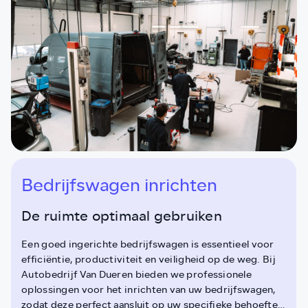
Bedrijfswagen inrichten
De ruimte optimaal gebruiken
Een goed ingerichte bedrijfswagen is essentieel voor
efficiëntie, productiviteit en veiligheid op de weg. Bij
Autobedrijf Van Dueren bieden we professionele
oplossingen voor het inrichten van uw bedrijfswagen,
zodat deze perfect aansluit op uw specifieke behoeften