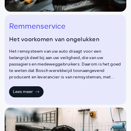
Remmenservice
Het voorkomen van ongelukken
Het remsysteem van uw auto draagt voor een
belangrijk deel bij aan uw veiligheid, die van uw
passagiers en medeweggebruikers. Daarom is het goed
te weten dat Bosch wereldwijd toonaangevend
producent en leverancier is van remsystemen, met
meer dan 10.000 producten.
Lees meer