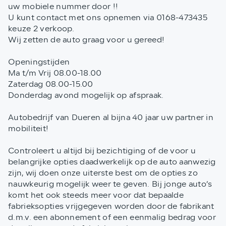
uw mobiele nummer door !!
U kunt contact met ons opnemen via 0168-473435
keuze 2 verkoop.
Wij zetten de auto graag voor u gereed!
Openingstijden
Ma t/m Vrij 08.00-18.00
Zaterdag 08.00-15.00
Donderdag avond mogelijk op afspraak.
Autobedrijf van Dueren al bijna 40 jaar uw partner in
mobiliteit!
Controleert u altijd bij bezichtiging of de voor u
belangrijke opties daadwerkelijk op de auto aanwezig
zijn, wij doen onze uiterste best om de opties zo
nauwkeurig mogelijk weer te geven. Bij jonge auto’s
komt het ook steeds meer voor dat bepaalde
fabrieksopties vrijgegeven worden door de fabrikant
d.m.v. een abonnement of een eenmalig bedrag voor