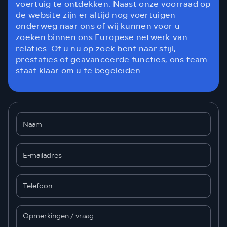
voertuig te ontdekken. Naast onze voorraad op
de website zijn er altijd nog voertuigen
onderweg naar ons of wij kunnen voor u
zoeken binnen ons Europese netwerk van
relaties. Of u nu op zoek bent naar stijl,
prestaties of geavanceerde functies, ons team
staat klaar om u te begeleiden.