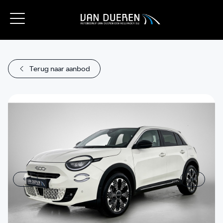
Terug naar aanbod