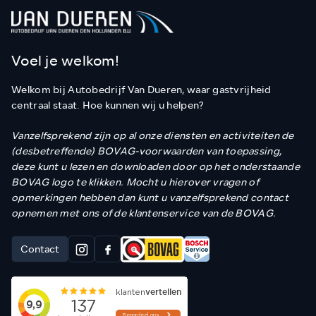
Voel je welkom!
Welkom bij Autobedrijf Van Dueren, waar gastvrijheid
centraal staat. Hoe kunnen wij u helpen?
Vanzelfsprekend zijn op al onze diensten en activiteiten de
(desbetreffende) BOVAG-voorwaarden van toepassing,
deze kunt u lezen en downloaden door op het onderstaande
BOVAG logo te klikken. Mocht u hierover vragen of
opmerkingen hebben dan kunt u vanzelfsprekend contact
opnemen met ons of de klantenservice van de BOVAG.
Contact