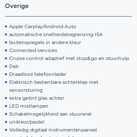
Overige
Apple Carplay/Android Auto
automatische snelheidsbegrenzing ISA
buitenspiegels in andere kleur
Connected services
Cruise control adaptief met stop&go en stuurhulp
Dab
Draadloze telefoonlader
Elektrisch bedienbare achterklep met
sensorsturing
extra getint glas achter
LED mistlampen
Schakelmogelijkheid aan stuurwiel
unikleur/pastel
Volledig digitaal instrumentenpaneel