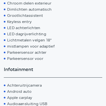
Chroom delen exterieur
Dimlichten automatisch
Grootlichtassistent
Keyless entry
LED achterlichten
LED dagrijverlichting
Lichtmetalen velgen 18"
mistlampen voor adaptief
Parkeersensor achter
Parkeersensor voor
Infotainment
Achteruitrijcamera
Android auto
Apple carplay
Audioaansluiting USB