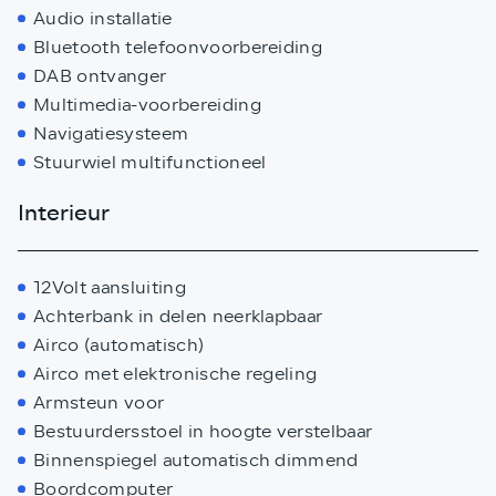
Audio installatie
Bluetooth telefoonvoorbereiding
DAB ontvanger
Multimedia-voorbereiding
Navigatiesysteem
Stuurwiel multifunctioneel
Interieur
12Volt aansluiting
Achterbank in delen neerklapbaar
Airco (automatisch)
Airco met elektronische regeling
Armsteun voor
Bestuurdersstoel in hoogte verstelbaar
Binnenspiegel automatisch dimmend
Boordcomputer