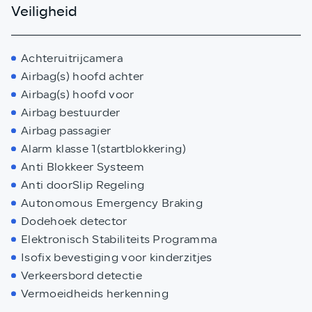
Veiligheid
Achteruitrijcamera
Airbag(s) hoofd achter
Airbag(s) hoofd voor
Airbag bestuurder
Airbag passagier
Alarm klasse 1(startblokkering)
Anti Blokkeer Systeem
Anti doorSlip Regeling
Autonomous Emergency Braking
Dodehoek detector
Elektronisch Stabiliteits Programma
Isofix bevestiging voor kinderzitjes
Verkeersbord detectie
Vermoeidheids herkenning