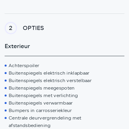
OPTIES
2
Exterieur
Achterspoiler
Buitenspiegels elektrisch inklapbaar
Buitenspiegels elektrisch verstelbaar
Buitenspiegels meegespoten
Buitenspiegels met verlichting
Buitenspiegels verwarmbaar
Bumpers in carrosseriekleur
Centrale deurvergrendeling met
afstandsbediening