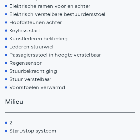
Elektrische ramen voor en achter
Elektrisch verstelbare bestuurdersstoel
Hoofdsteunen achter
Keyless start
Kunstlederen bekleding
Lederen stuurwiel
Passagiersstoel in hoogte verstelbaar
Regensensor
Stuurbekrachtiging
Stuur verstelbaar
Voorstoelen verwarmd
Milieu
2
Start/stop systeem