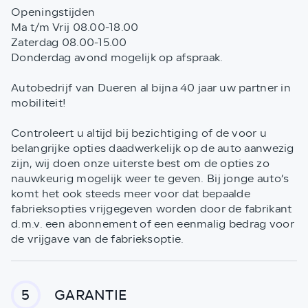
Openingstijden
Ma t/m Vrij 08.00-18.00
Zaterdag 08.00-15.00
Donderdag avond mogelijk op afspraak.
Autobedrijf van Dueren al bijna 40 jaar uw partner in
mobiliteit!
Controleert u altijd bij bezichtiging of de voor u
belangrijke opties daadwerkelijk op de auto aanwezig
zijn, wij doen onze uiterste best om de opties zo
nauwkeurig mogelijk weer te geven. Bij jonge auto’s
komt het ook steeds meer voor dat bepaalde
fabrieksopties vrijgegeven worden door de fabrikant
d.m.v. een abonnement of een eenmalig bedrag voor
de vrijgave van de fabrieksoptie.
GARANTIE
5