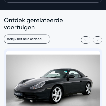
Ontdek gerelateerde
voertuigen
Bekijk het hele aanbod