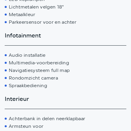
Lichtmetalen velgen 18"
Metaalkleur
Parkeersensor voor en achter
Infotainment
Audio installatie
Multimedia-voorbereiding
Navigatiesysteem full map
Rondomzicht camera
Spraakbediening
Interieur
Achterbank in delen neerklapbaar
Armsteun voor