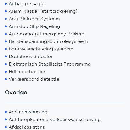
Airbag passagier
Alarm klasse 1(startblokkering)
Anti Blokkeer Systeem
Anti doorSlip Regeling
Autonomous Emergency Braking
Bandenspanningscontrolesysteem
bots waarschuwing systeem
Dodehoek detector
Elektronisch Stabiliteits Programma
Hill hold functie
Verkeersbord detectie
Overige
Accuverwarming
Achteropkomend verkeer waarschuwing
Afdaal assistent