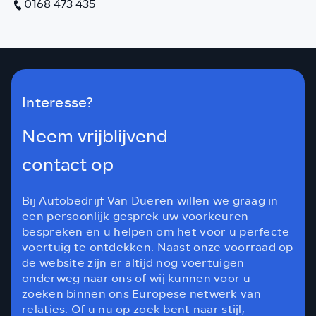
0168 473 435
Interesse?
Neem vrijblijvend
contact op
Bij Autobedrijf Van Dueren willen we graag in
een persoonlijk gesprek uw voorkeuren
bespreken en u helpen om het voor u perfecte
voertuig te ontdekken. Naast onze voorraad op
de website zijn er altijd nog voertuigen
onderweg naar ons of wij kunnen voor u
zoeken binnen ons Europese netwerk van
relaties. Of u nu op zoek bent naar stijl,