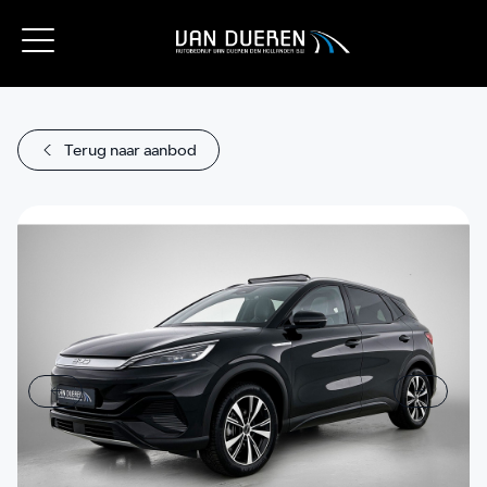
Terug naar aanbod