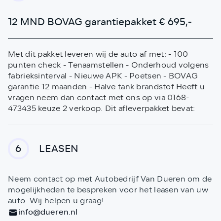
12 MND BOVAG garantiepakket € 695,-
Met dit pakket leveren wij de auto af met: - 100
punten check - Tenaamstellen - Onderhoud volgens
fabrieksinterval - Nieuwe APK - Poetsen - BOVAG
garantie 12 maanden - Halve tank brandstof Heeft u
vragen neem dan contact met ons op via 0168-
473435 keuze 2 verkoop. Dit afleverpakket bevat:
LEASEN
6
Neem contact op met Autobedrijf Van Dueren om de
mogelijkheden te bespreken voor het leasen van uw
auto. Wij helpen u graag!
info@dueren.nl