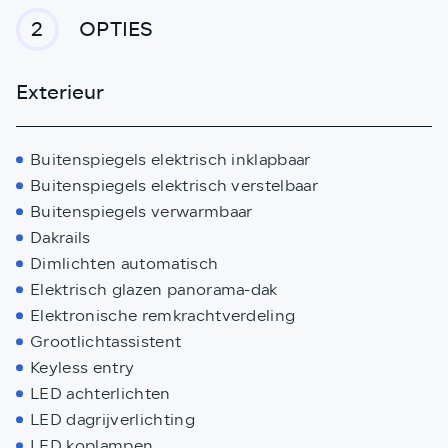
OPTIES
2
Exterieur
Buitenspiegels elektrisch inklapbaar
Buitenspiegels elektrisch verstelbaar
Buitenspiegels verwarmbaar
Dakrails
Dimlichten automatisch
Elektrisch glazen panorama-dak
Elektronische remkrachtverdeling
Grootlichtassistent
Keyless entry
LED achterlichten
LED dagrijverlichting
LED koplampen