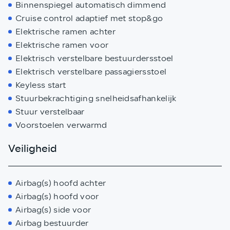
Binnenspiegel automatisch dimmend
Cruise control adaptief met stop&go
Elektrische ramen achter
Elektrische ramen voor
Elektrisch verstelbare bestuurdersstoel
Elektrisch verstelbare passagiersstoel
Keyless start
Stuurbekrachtiging snelheidsafhankelijk
Stuur verstelbaar
Voorstoelen verwarmd
Veiligheid
Airbag(s) hoofd achter
Airbag(s) hoofd voor
Airbag(s) side voor
Airbag bestuurder