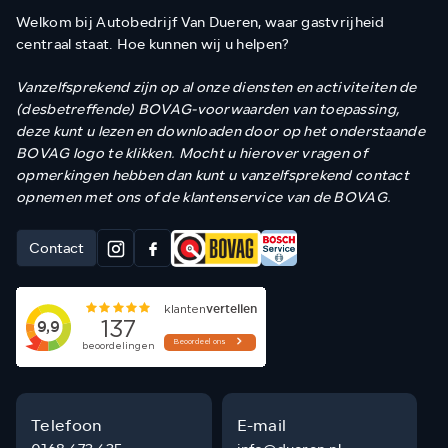
Welkom bij Autobedrijf Van Dueren, waar gastvrijheid
centraal staat. Hoe kunnen wij u helpen?
Vanzelfsprekend zijn op al onze diensten en activiteiten de
(desbetreffende) BOVAG-voorwaarden van toepassing,
deze kunt u lezen en downloaden door op het onderstaande
BOVAG logo te klikken. Mocht u hierover vragen of
opmerkingen hebben dan kunt u vanzelfsprekend contact
opnemen met ons of de klantenservice van de BOVAG.
Contact
Telefoon
E-mail