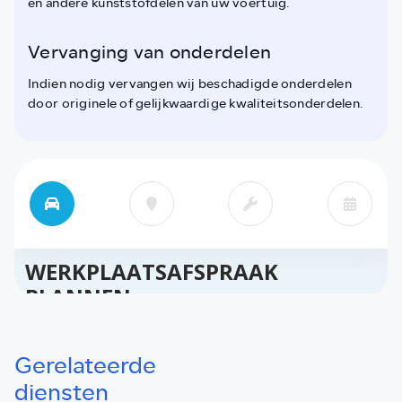
en andere kunststofdelen van uw voertuig.
Vervanging van onderdelen
Indien nodig vervangen wij beschadigde onderdelen
door originele of gelijkwaardige kwaliteitsonderdelen.
Gerelateerde
diensten