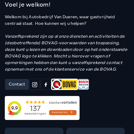
Voel je welkom!
Welkom bij Autobedrijf Van Dueren, waar gastvrijheid
centraal staat. Hoe kunnen wij u helpen?
Vanzelfsprekend zijn op al onze diensten en activiteiten de
(desbetreffende) BOVAG-voorwaarden van toepassing,
deze kunt u lezen en downloaden door op het onderstaande
BOVAG logo te klikken. Mocht u hierover vragen of
opmerkingen hebben dan kunt u vanzelfsprekend contact
opnemen met ons of de klantenservice van de BOVAG.
Contact