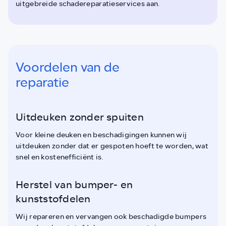
uitgebreide schadereparatieservices aan.
Voordelen van de
reparatie
Uitdeuken zonder spuiten
Voor kleine deuken en beschadigingen kunnen wij
uitdeuken zonder dat er gespoten hoeft te worden, wat
snel en kostenefficiënt is.
Herstel van bumper- en
kunststofdelen
Wij repareren en vervangen ook beschadigde bumpers