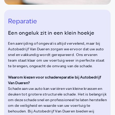
Reparatie
Een ongeluk zit in een klein hoekje
Een aanrijding of ongeval is altijd vervelend, maar bij
Autobedrijf Van Dueren zorgen we ervoor dat uw auto
snel en vakkundig wordt gerepareerd. Ons ervaren
team staat klaar om uw voertuig weer in perfecte staat
te brengen, ongeacht de omvang van de schade.
Waarom kiezen voor schadereparatie bij Autobedrijf
Van Dueren?
Schade aan uw auto kan variëren van kleine krassen en
deuken tot grotere structurele schade. Het is belangrijk
om deze schade snel en professioneel te laten herstellen
om de veiligheid en waarde van uw voertuig te
behouden. Bij Autobedrijf Van Dueren bieden wij