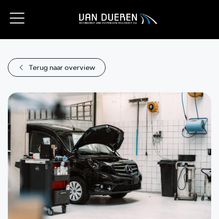
Terug naar overview