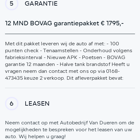
GARANTIE
5
12 MND BOVAG garantiepakket € 1795,-
Met dit pakket leveren wij de auto af met: - 100
punten check - Tenaamstellen - Onderhoud volgens
fabrieksinterval - Nieuwe APK - Poetsen - BOVAG
garantie 12 maanden - Halve tank brandstof Heeft u
vragen neem dan contact met ons op via 0168-
473435 keuze 2 verkoop. Dit afleverpakket bevat:
LEASEN
6
Neem contact op met Autobedrijf Van Dueren om de
mogelijkheden te bespreken voor het leasen van uw
auto. Wij helpen u graag!