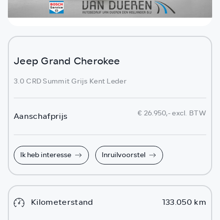
Jeep Grand Cherokee
3.0 CRD Summit Grijs Kent Leder
€ 26.950,- excl. BTW
Aanschafprijs
Ik heb interesse
Inruilvoorstel
Kilometerstand
133.050 km