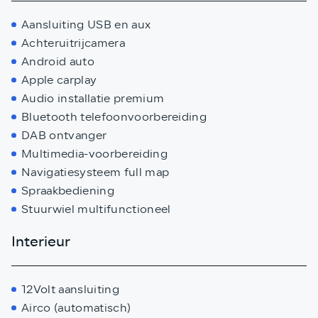
Aansluiting USB en aux
Achteruitrijcamera
Android auto
Apple carplay
Audio installatie premium
Bluetooth telefoonvoorbereiding
DAB ontvanger
Multimedia-voorbereiding
Navigatiesysteem full map
Spraakbediening
Stuurwiel multifunctioneel
Interieur
12Volt aansluiting
Airco (automatisch)