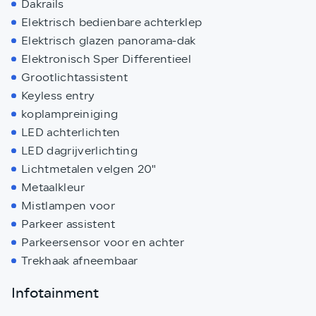
Dakrails
Elektrisch bedienbare achterklep
Elektrisch glazen panorama-dak
Elektronisch Sper Differentieel
Grootlichtassistent
Keyless entry
koplampreiniging
LED achterlichten
LED dagrijverlichting
Lichtmetalen velgen 20"
Metaalkleur
Mistlampen voor
Parkeer assistent
Parkeersensor voor en achter
Trekhaak afneembaar
Infotainment