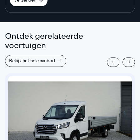
Verzenden
Ontdek gerelateerde
voertuigen
Bekijk het hele aanbod