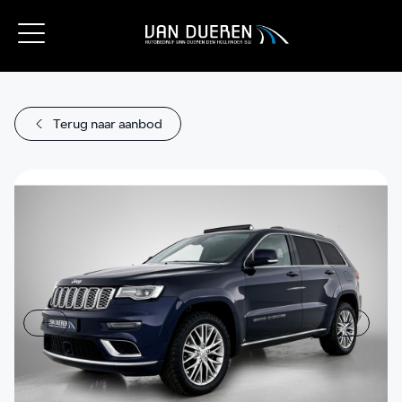
Terug naar aanbod