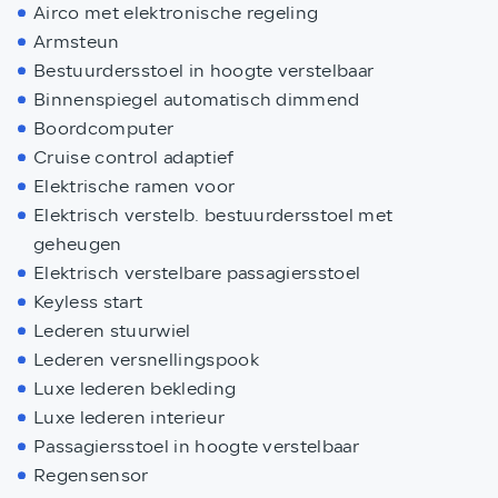
Airco met elektronische regeling
Armsteun
Bestuurdersstoel in hoogte verstelbaar
Binnenspiegel automatisch dimmend
Boordcomputer
Cruise control adaptief
Elektrische ramen voor
Elektrisch verstelb. bestuurdersstoel met
geheugen
Elektrisch verstelbare passagiersstoel
Keyless start
Lederen stuurwiel
Lederen versnellingspook
Luxe lederen bekleding
Luxe lederen interieur
Passagiersstoel in hoogte verstelbaar
Regensensor