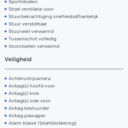
Sportstoelen
Stoel ventilatie voor
Stuurbekrachtiging snelheidsafhankelijk
Stuur verstelbaar
Stuurwiel verwarmd
Tussenschot volledig
Voorstoelen verwarmd
Veiligheid
Achteruitrijcamera
Airbag(s) hoofd voor
Airbag(s) knie
Airbag(s) side voor
Airbag bestuurder
Airbag passagier
Alarm klasse 1(startblokkering)