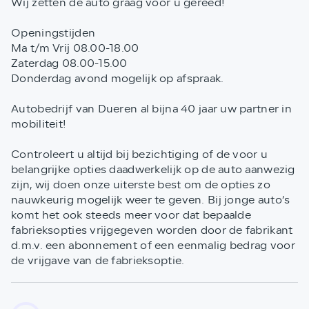
Wij zetten de auto graag voor u gereed!
Openingstijden
Ma t/m Vrij 08.00-18.00
Zaterdag 08.00-15.00
Donderdag avond mogelijk op afspraak.
Autobedrijf van Dueren al bijna 40 jaar uw partner in
mobiliteit!
Controleert u altijd bij bezichtiging of de voor u
belangrijke opties daadwerkelijk op de auto aanwezig
zijn, wij doen onze uiterste best om de opties zo
nauwkeurig mogelijk weer te geven. Bij jonge auto’s
komt het ook steeds meer voor dat bepaalde
fabrieksopties vrijgegeven worden door de fabrikant
d.m.v. een abonnement of een eenmalig bedrag voor
de vrijgave van de fabrieksoptie.