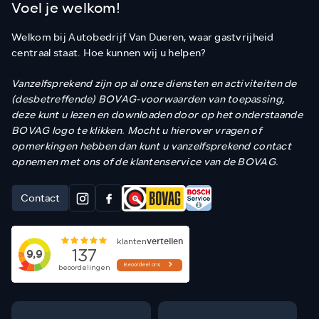
Voel je welkom!
Welkom bij Autobedrijf Van Dueren, waar gastvrijheid
centraal staat. Hoe kunnen wij u helpen?
Vanzelfsprekend zijn op al onze diensten en activiteiten de
(desbetreffende) BOVAG-voorwaarden van toepassing,
deze kunt u lezen en downloaden door op het onderstaande
BOVAG logo te klikken. Mocht u hierover vragen of
opmerkingen hebben dan kunt u vanzelfsprekend contact
opnemen met ons of de klantenservice van de BOVAG.
Contact