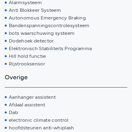
Alarmsysteem
Anti Blokkeer Systeem
Autonomous Emergency Braking
Bandenspanningscontrolesysteem
bots waarschuwing systeem
Dodehoek detector
Elektronisch Stabiliteits Programma
Hill hold functie
Rijstrooksensor
Overige
Aanhanger assistent
Afdaal assistent
Dab
electronic climate control
hoofdsteunen anti-whiplash