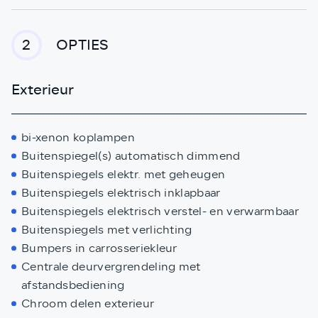
OPTIES
2
Exterieur
bi-xenon koplampen
Buitenspiegel(s) automatisch dimmend
Buitenspiegels elektr. met geheugen
Buitenspiegels elektrisch inklapbaar
Buitenspiegels elektrisch verstel- en verwarmbaar
Buitenspiegels met verlichting
Bumpers in carrosseriekleur
Centrale deurvergrendeling met
afstandsbediening
Chroom delen exterieur