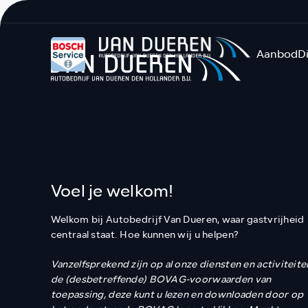
Aanbod
D
Voel je welkom!
Welkom bij Autobedrijf Van Dueren, waar gastvrijheid
centraal staat. Hoe kunnen wij u helpen?
Vanzelfsprekend zijn op al onze diensten en activiteite
de (desbetreffende) BOVAG-voorwaarden van
toepassing, deze kunt u lezen en downloaden door op