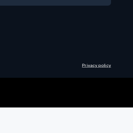
Privacy policy