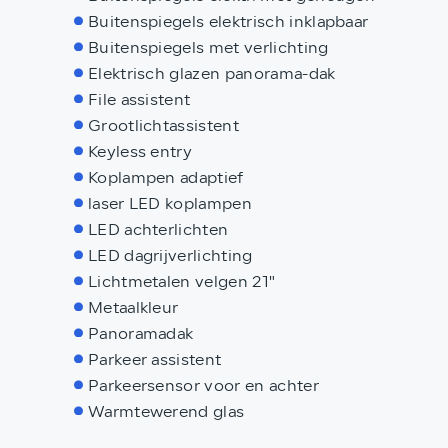
Buitenspiegels elektrisch inklapbaar
Buitenspiegels met verlichting
Elektrisch glazen panorama-dak
File assistent
Grootlichtassistent
Keyless entry
Koplampen adaptief
laser LED koplampen
LED achterlichten
LED dagrijverlichting
Lichtmetalen velgen 21"
Metaalkleur
Panoramadak
Parkeer assistent
Parkeersensor voor en achter
Warmtewerend glas