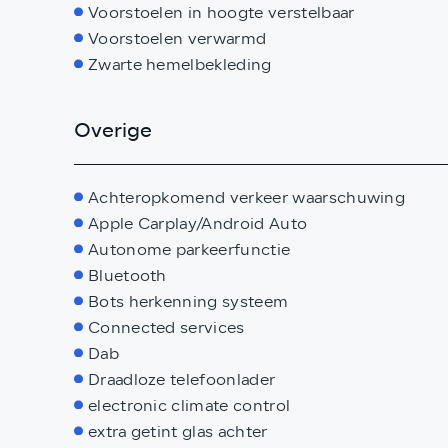
Voorstoelen in hoogte verstelbaar
Voorstoelen verwarmd
Zwarte hemelbekleding
Overige
Achteropkomend verkeer waarschuwing
Apple Carplay/Android Auto
Autonome parkeerfunctie
Bluetooth
Bots herkenning systeem
Connected services
Dab
Draadloze telefoonlader
electronic climate control
extra getint glas achter