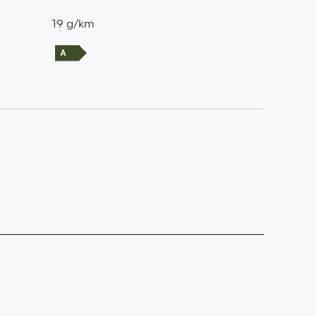
19 g/km