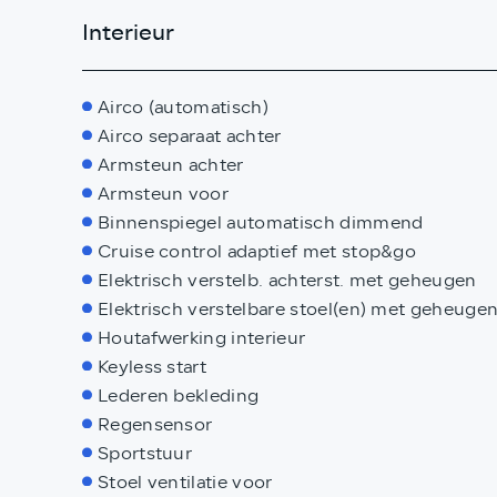
Interieur
Airco (automatisch)
Airco separaat achter
Armsteun achter
Armsteun voor
Binnenspiegel automatisch dimmend
Cruise control adaptief met stop&go
Elektrisch verstelb. achterst. met geheugen
Elektrisch verstelbare stoel(en) met geheuge
Houtafwerking interieur
Keyless start
Lederen bekleding
Regensensor
Sportstuur
Stoel ventilatie voor